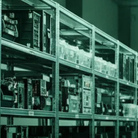
Início
Quem Somos